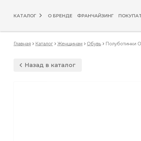
КАТАЛОГ
О БРЕНДЕ
ФРАНЧАЙЗИНГ
ПОКУПА
Главная
Каталог
Женщинам
Обувь
Полуботинки 
Назад в каталог