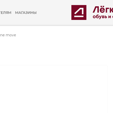
ТЕЛЯМ
МАГАЗИНЫ
One move