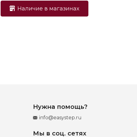
Наличие в магазинах
Нужна помощь?
info@easystep.ru
Мы в соц. сетях