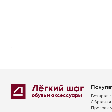
Покупа
Возврат 
Обратная
Программ