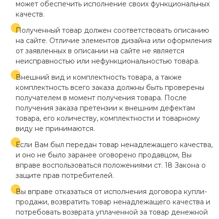
может обеспечить исполнение своих функциональных
качеств.
Полученный товар должен соответствовать описанию
на сайте. Отличие элементов дизайна или оформления
от заявленных в описании на сайте не является
неисправностью или нефункциональностью товара.
Внешний вид и комплектность товара, а также
комплектность всего заказа должны быть проверены
получателем в момент получения товара. После
получения заказа претензии к внешним дефектам
товара, его количеству, комплектности и товарному
виду не принимаются.
Если Вам был передан товар ненадлежащего качества,
и оно не было заранее оговорено продавцом, Вы
вправе воспользоваться положениями ст. 18 Закона о
защите прав потребителей.
Вы вправе отказаться от исполнения договора купли-
продажи, возвратить товар ненадлежащего качества и
потребовать возврата уплаченной за товар денежной