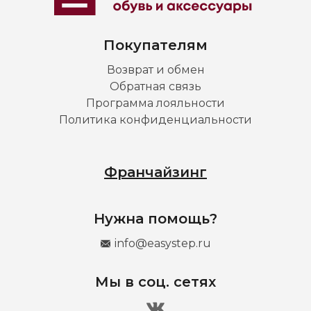
Покупателям
Возврат и обмен
Обратная связь
Программа лояльности
Политика конфиденциальности
Франчайзинг
Нужна помощь?
info@easystep.ru
Мы в соц. сетях