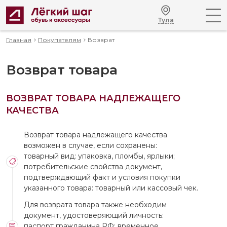
Тула
Главная
Покупателям
Возврат
Возврат товара
ВОЗВРАТ ТОВАРА НАДЛЕЖАЩЕГО
КАЧЕСТВА
Возврат товара надлежащего качества
возможен в случае, если сохранены:
товарный вид: упаковка, пломбы, ярлыки;
потребительские свойства документ,
подтверждающий факт и условия покупки
указанного товара: товарный или кассовый чек.
Для возврата товара также необходим
документ, удостоверяющий личность:
паспорт гражданина РФ; временное