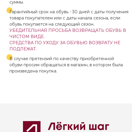
суммы.
Гарантийный срок на обувь - 30 дней с даты получения
товара покупателем или с даты начала сезона, если
обувь покупается на следующий сезон.
УБЕДИТЕЛЬНАЯ ПРОСЬБА ВОЗВРАЩАТЬ ОБУВЬ В
ЧИСТОМ ВИДЕ.
СРЕДСТВА ПО УХОДУ ЗА ОБУВЬЮ ВОЗВРАТУ НЕ
ПОДЛЕЖАТ.
В случае претензий по качеству приобретенной
обуви просим обращаться в магазин, в котором была
произведена покупка.