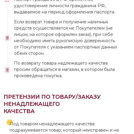
удостоверение личности гражданина РФ,
выдаваемое на период оформления паспорта.
Если возврат товара и получение наличных
средств осуществляется не Покупателем (не
лицом, на которое оформлен заказ), при себе
необходимо иметь рукописную доверенность
от Покупателя с указанием паспортных данных
обеих сторон.
По возврату товара надлежащего качества
просим обращаться в магазин, в котором была
произведена покупка.
ПРЕТЕНЗИИ ПО ТОВАРУ/ЗАКАЗУ
НЕНАДЛЕЖАЩЕГО
КАЧЕСТВА
Под товаром ненадлежащего качества
подразумевается товар, который неисправен и не