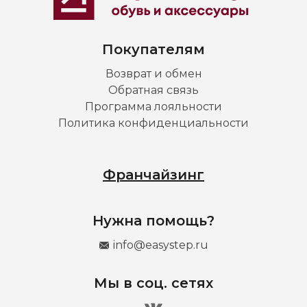
Покупателям
Возврат и обмен
Обратная связь
Программа лояльности
Политика конфиденциальности
Франчайзинг
Нужна помощь?
info@easystep.ru
Мы в соц. сетях