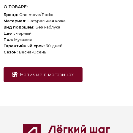
О ТОВАРЕ:
Бренд:
One move/Podio
Материал:
Натуральная кожа
Вид подошвы:
Без каблука
Цвет:
черный
Пол:
Мужские
Гарантийный срок:
30 дней
Сезон:
Весна-Осень
Наличие в магазинах